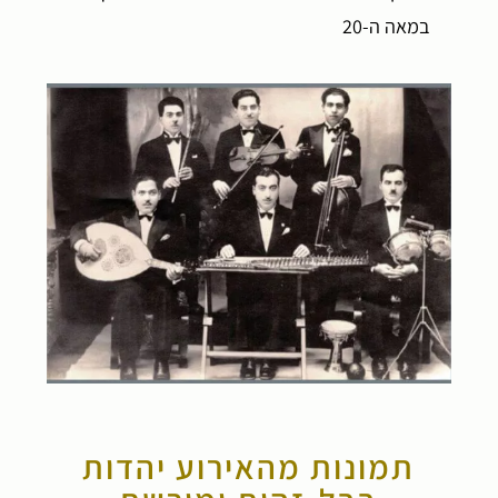
במאה ה-20
תמונות מהאירוע יהדות