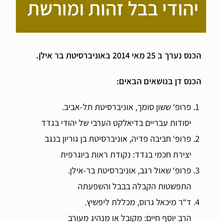
יהודי בבל זהות ומורשת
הכנס נערך ב 25 מאי 2014 באוניברסיטת בר אילן.
הכנס דן בנושאים הבאים:
פרופ‘ ששון סומך, אוניברסיטת תל-אביב.
יסודות עבריים בדיאלקט הערבי של יהודי בגדד
פרופ‘ חביבה פדיה, אוניברסיטת בן גוריון בנגב
יצירת חכמי בגדד: נקודת ראות ביוגרפית
פרופ‘ שאול רגב, אוניברסיטת בר-אילן.
התפשטות הקבלה בבבל והשפעתה
ד“ר מיכאל גרוס, מכללת ליפשיץ.
הרב יוסף חיים: מקובל או מנהיג מעורב