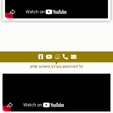
כל האירועים בערוץ היוטיוב שלנו