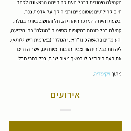
הקהילה היהודית בבבל העתיקה הייתה הראשונה לפתח
חיים קהילתיים אוטונומיים ורבי היקף על אדמת נכר,
ובשעתו הייתה המרכז היהודי הגדול והחשוב ביותר בגולה.
קהילת בבל כונתה בתקופות מסוימות "הגולה" בה' הידיעה,
והעומדים בראשה כונו "ראשי הגולה" (בארמית ריש גלותא).
ליהדות בבל היו הווי וצביון תרבותי מיוחדים, אשר הדריכו
את העם היהודי כולו במשך מאות שנים, בכל רחבי תבל.
מתוך
ויקיפדיה
.
אירועים