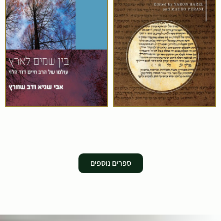
ספרים נוספים