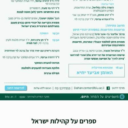
ספרים על קהילות ישראל