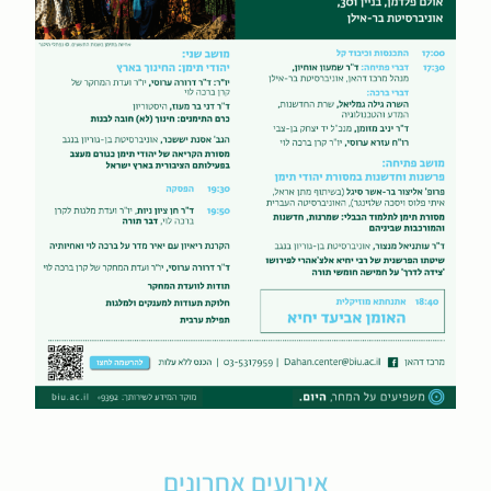
אירועים אחרונים