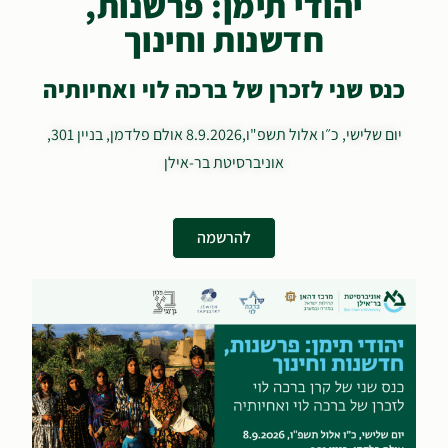
יהודי תימן: פרשנות,
חדשנות וחינוך
כנס שני לזכרן של ברכה לוי ואחיותיה
יום שלישי, כ״ו אלול תשפ"ו,8.9.2026 אולם פלדמן, בניין 301,
אוניברסיטת בר-אילן
להרשמה