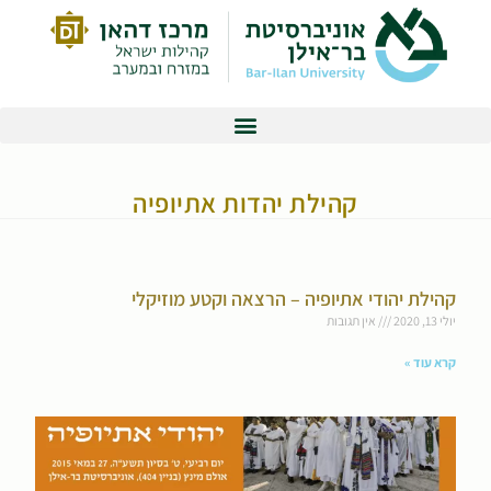
קהילת יהדות אתיופיה
קהילת יהודי אתיופיה – הרצאה וקטע מוזיקלי
יולי 13, 2020
אין תגובות
קרא עוד »