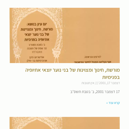
מורשת, חינוך ומצוינות של בני נוער יוצאי אתיופיה
בפנימיות
דצמבר 17, 2001
אין תגובות
17 דצמבר 2001, ב׳ בטבת תשס״ב
קרא עוד »